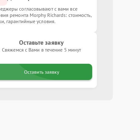
еджеры согласовывают с вами все
овия ремонта Morphy Richards: стоимость,
ки, гарантийные условия.
Оставьте заявку
Свяжемся с Вами в течение 5 минут
Оставить заявку