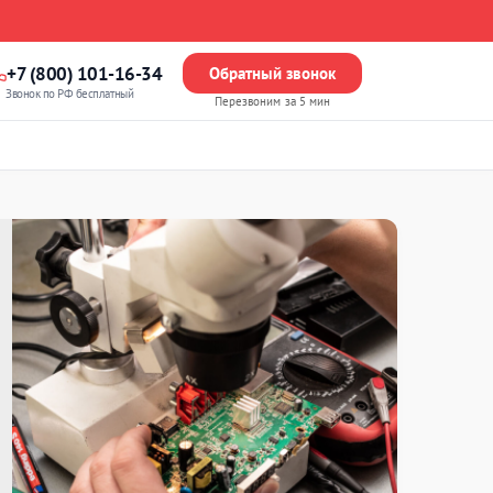
+7 (800) 101-16-34
Обратный звонок
Звонок по РФ бесплатный
Перезвоним за 5 мин
м