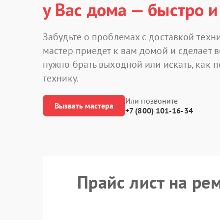
у Вас дома — быстро и
Забудьте о проблемах с доставкой техни
мастер приедет к вам домой и сделает в
нужно брать выходной или искать, как 
технику.
Или позвоните
Вызвать мастера
+7 (800) 101-16-34
Прайс лист на ре