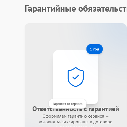
Гарантийные обязательст
1 год
Гарантия от сервиса
Ответственность с гарантией
Оформляем гарантию сервиса —
условия зафиксированы в договоре