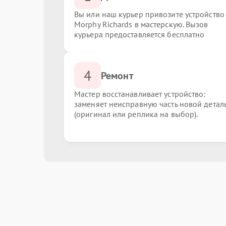
Вы или наш курьер привозите устройство
Morphy Richards в мастерскую. Вызов
курьера предоставляется бесплатно
4
Ремонт
Мастер восстанавливает устройство:
заменяет неисправную часть новой детал
(оригинал или реплика на выбор).